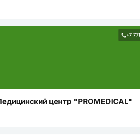
+7 77
едицинский центр "PROMEDICAL"