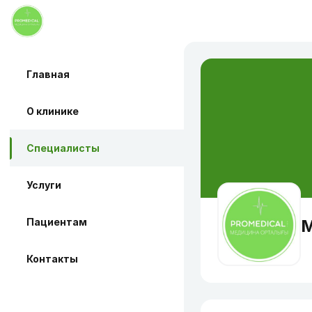
Главная
О клинике
Специалисты
Услуги
Пациентам
М
Контакты