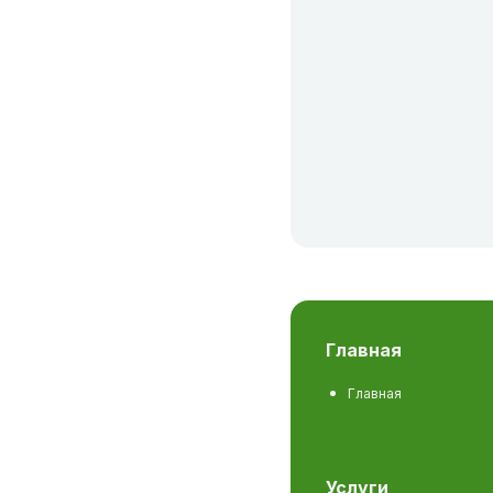
главная
Главная
услуги