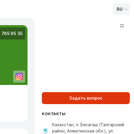
RU
1 765 95 35
Задать вопрос
КОНТАКТЫ
Казахстан, п. Бесагаш (Талгарский
район, Алматинская обл.), ул. ​