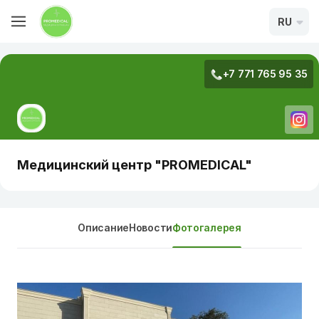
RU
+7 771 765 95 35
Медицинский центр "PROMEDICAL"
Описание
Новости
Фотогалерея