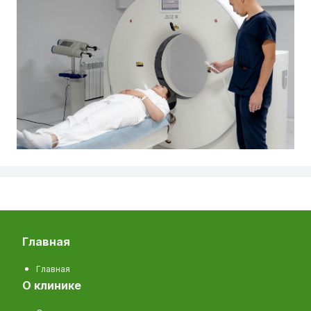
главная
Главная
о клинике