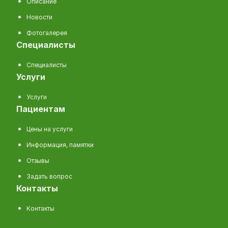
Описание
Новости
Фотогалерея
специалисты
Специалисты
услуги
Услуги
пациентам
Цены на услуги
Информация, памятки
Отзывы
Задать вопрос
контакты
Контакты