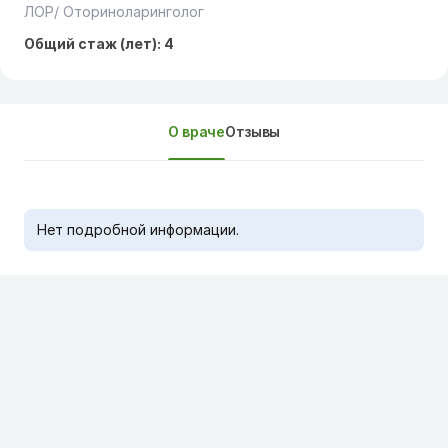
ЛОР/ Оториноларинголог
Общий стаж (лет): 4
О враче
Отзывы
Нет подробной информации.