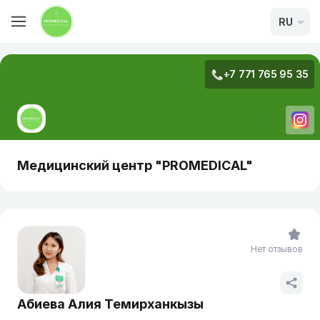
RU
+7 771 765 95 35
Медицинский центр "PROMEDICAL"
Нет отзывов
Абиева Алия Темирханкызы