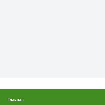
главная